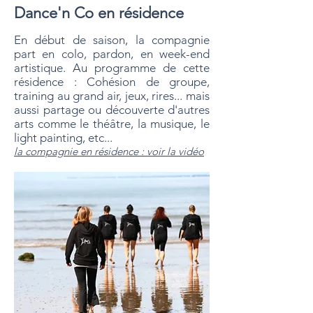
Dance'n Co en résidence
En début de saison, la compagnie
part en colo, pardon, en week-end
artistique. Au programme de cette
résidence : Cohésion de groupe,
training au grand air, jeux, rires... mais
aussi partage ou découverte d'autres
arts comme le théâtre, la musique, le
light painting, etc...
la compagnie en résidence : voir la vidéo