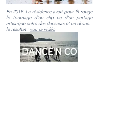
En 2019. La résidence avait pour fil rouge
le tournage d'un clip né d'un partage
artistique entre des danseurs et un drone.
le résultat :
voir la vidéo
en savoir plus sur la Compagnie Dance'n Co