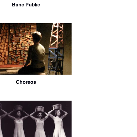
Banc Public
Choreos