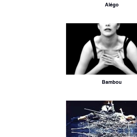
Alégo
Bambou