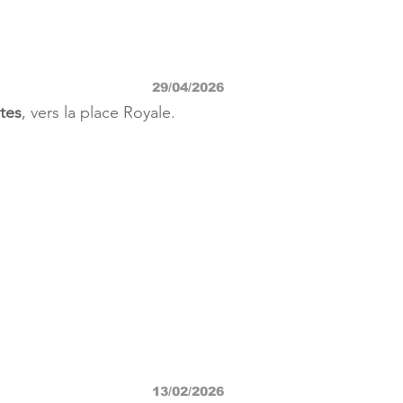
29/04/2026
tes
, vers la place Royale.
13/02/2026