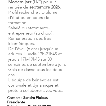
Modern'jazz
(H/F) pour la
rentrée de
septembre 2026.
Profil recherché : Diplômé
d'état ou en cours de
formation.
Salarié ou statut auto-
entrepreneur (au choix).
Rémunération des frais
kilométriques.
De l'éveil (6 ans) jusqu'aux
adultes. Lundis 17h-21h45 et
jeudis 17h-19h45 sur 30
semaines de septembre à juin.
Gala de danse tous les deux
ans.
L'équipe de bénévoles est
conviviale et dynamique et
prête à collaborer avec vous.
Contact :
Sandra Fioleau -
Présidente