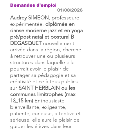
Demandes d'emploi
01/08/2026
Audrey SIMEON
, professeure
expérimentée,
diplômée en
danse moderne jazz et en yoga
pré/post natal et postural B
DEGASQUET
nouvellement
arrivée dans la région, cherche
à retrouver une ou plusieurs
structures dans laquelle elle
pourrait avoir le plaisir de
partager sa pédagogie et sa
créativité et ce à tous publics
sur
SAINT HERBLAIN ou les
communes limitrophes (max
13_15 km)
Enthousiaste,
bienveillante, exigeante,
patiente, curieuse, attentive et
sérieuse, elle aura le plaisir de
guider les élèves dans leur