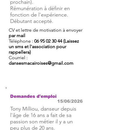
prochain).
Rémunération à définir en
fonction de l'expérience.
Débutant accepté.
CV et lettre de motivation à envoyer
par mail
Téléphone :
06 95 02 30 44
(Laissez
un sms et l'association pour
rappellera)
Courriel :
dansesmacairoises@gmail.com
Demandes d'emploi
15/06/2026
Tony Milliou, danseur depuis
l'âge de 16 ans a fait de sa
passion son métier il y a un
peu plus de 20 ans.