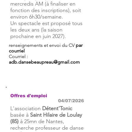
mercredis AM (à finaliser en
fonction des inscriptions), soit
environ 6h30/semaine.
Un spectacle est proposé tous
les deux ans (la saison
prochaine en juin 2027).
renseignements et envoi du CV
par
courriel
Courriel :
adb.dansebeaupreau@gmail.com
Offres d'emploi
04/07/2026
L'association
Détent'Tonic
basée à
Saint Hilaire de Loulay
(85)
à 25mn de Nantes,
recherche professeur de danse