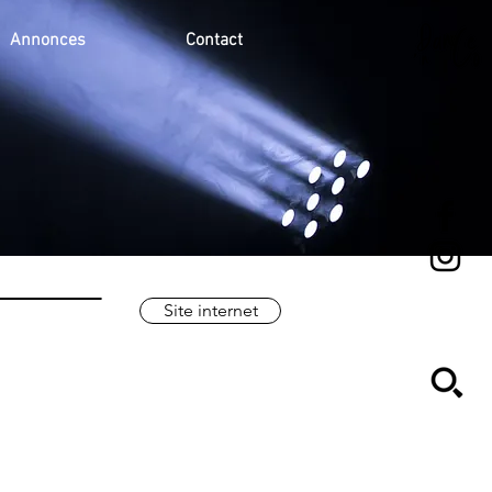
Annonces
Contact
Site internet