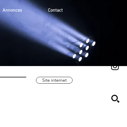
Annonces
Contact
Site internet