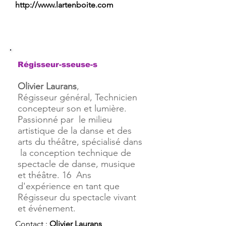
http://www.lartenboite.com
Régisseur-sseuse-s
Olivier Laurans
,
Régisseur général, Technicien
concepteur son et lumière.
Passionné par le milieu
artistique de la danse et des
arts du théâtre, spécialisé dans
la conception technique de
spectacle de danse, musique
et théâtre. 16 Ans
d'expérience en tant que
Régisseur du spectacle vivant
et événement.
Contact :
Olivier Laurans