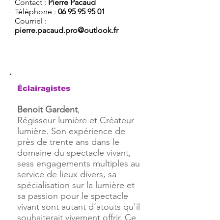
Contact :
Pierre Pacaud
Téléphone :
06 95 95 95 01
Courriel :
pierre.pacaud.pro@outlook.fr
Éclairagistes
Benoit Gardent
,
Régisseur lumière et Créateur
lumière. Son expérience de
près de trente ans dans le
domaine du spectacle vivant,
sess engagements multiples au
service de lieux divers, sa
spécialisation sur la lumière et
sa passion pour le spectacle
vivant sont autant d’atouts qu'il
souhaiterait vivement offrir. Ce