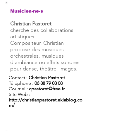
Musicien-ne-s
Christian Pastoret
cherche des collaborations
artistiques.
Compositeur, Christian
propose des musiques
orchestrales, musiques
d'ambiance ou effets sonores
pour danse, théâtre, images.
Contact :
Christian Pastoret
Téléphone :
06 88 79 03 08
Courriel :
cpastoret@free.fr
Site Web :
http://christianpastoret.eklablog.co
m/