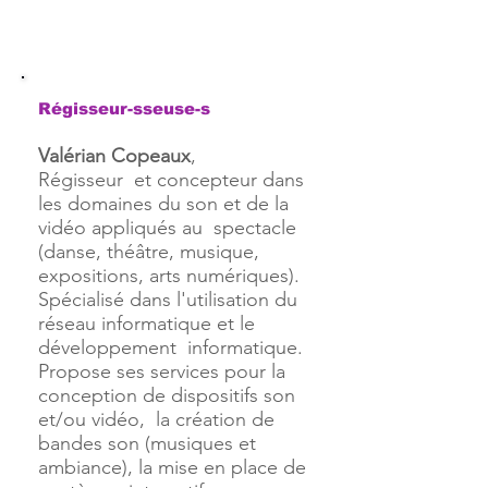
Régisseur-sseuse-s
Valérian Copeaux
,
Régisseur et concepteur dans
les domaines du son et de la
vidéo appliqués au spectacle
(danse, théâtre, musique,
expositions, arts numériques).
Spécialisé dans l'utilisation du
réseau informatique et le
développement informatique.
Propose ses services pour la
conception de dispositifs son
et/ou vidéo, la création de
bandes son (musiques et
ambiance), la mise en place de