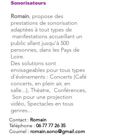
Sonorisateurs
Romain
, propose des
prestations de sonorisation
adaptées à tout types de
manifestations accueillant un
public allant jusqu'à 500
personnes, dans les Pays de
Loire.
Des solutions sont
envisageables pour tous types
d'évènements : Concerts (Café
concerts, en plein air, en
salle...), Théatre, Conférences,
Son pour une projection
vidéo, Spectacles en tous
genres...
Contact :
Romain
Téléphone :
06 77 77 26 35
Courriel :
romain.sono@gmail.com