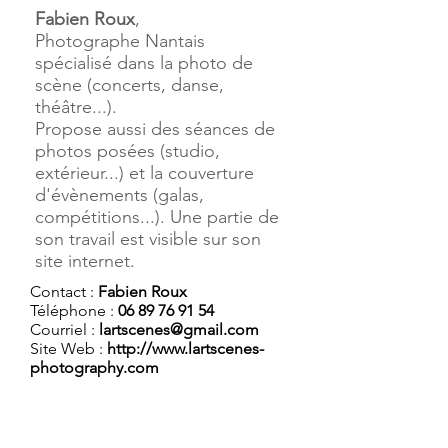
Fabien Roux
,
Photographe Nantais
spécialisé dans la photo de
scène (concerts, danse,
théâtre...).
Propose aussi des séances de
photos posées (studio,
extérieur...) et la couverture
d'évènements (galas,
compétitions...). Une partie de
son travail est visible sur son
site internet.
Contact :
Fabien Roux
Téléphone :
06 89 76 91 54
Courriel :
lartscenes@gmail.com
Site Web :
http://www.lartscenes-
photography.com