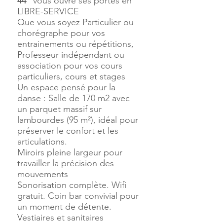
44"
vous ouvre ses portes en
LIBRE-SERVICE
Que vous soyez Particulier ou
chorégraphe pour vos
entrainements ou répétitions,
Professeur indépendant ou
association pour vos cours
particuliers, cours et stages
Un espace pensé pour la
danse : Salle de 170 m2 avec
un parquet massif sur
lambourdes (95 m²), idéal pour
préserver le confort et les
articulations.
Miroirs pleine largeur pour
travailler la précision des
mouvements
Sonorisation complète. Wifi
gratuit. Coin bar convivial pour
un moment de détente.
Vestiaires et sanitaires