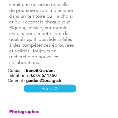
serait une occasion nouvelle
de poursuivre son implantation
dans un territoire qu'il a choisi
et qu'il apprécie chaque jour.
Rigueur, service, autonomie,
imagination, écoute sont des
qualités qu'il possède, alliées
à des compétences éprouvées
et solides. Toujours en
recherche de nouvelles
collaborations.
Contact :
Benoit Gardent
Téléphone :
06 07 67 17 80
Courriel :
gardent@orange.fr
Voir le CV
Photographes