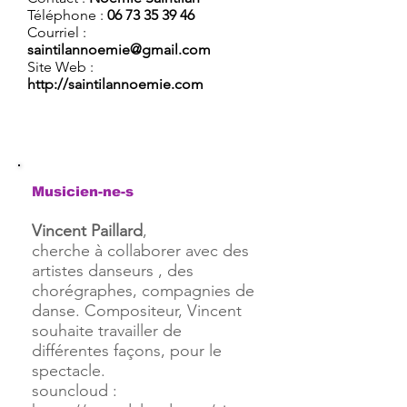
Téléphone :
06 73 35 39 46
Courriel :
saintilannoemie@gmail.com
Site Web :
http://saintilannoemie.com
Musicien-ne-s
Vincent Paillard
,
cherche à collaborer avec des
artistes danseurs , des
chorégraphes, compagnies de
danse. Compositeur, Vincent
souhaite travailler de
différentes façons, pour le
spectacle.
souncloud :