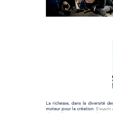
La richesse, dans la diversité de
moteur pour la création
. S'ouvrir