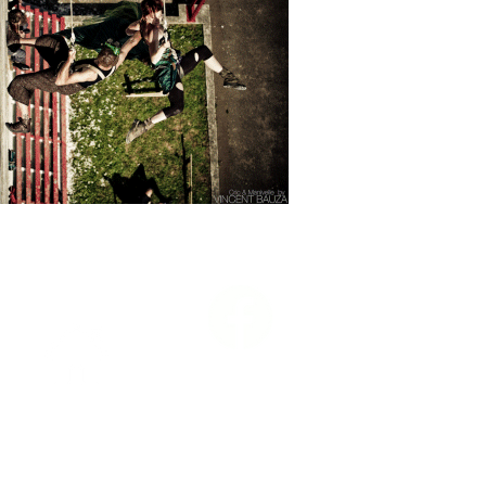
Nantes, France