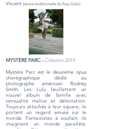
Vincent
(danse traditionnelle du Pays Gallo)
MYSTERE PARC -
Création 2019
Mystère Parc est le deuxième opus
chorégraphique dédié au
photographe américain Rodney
Smith.
Les Lulu feuillettent un
nouvel album de famille avec
sensualité malice et délectation.
Toujours attachés à leur square, ils
portent un regard amusé sur le
monde. Fantaisistes à souhait, ils
imaginent un monde parallèle,