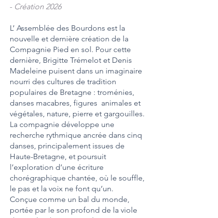
-
Création 2026
L’ Assemblée des Bourdons est la
nouvelle et dernière création de la
Compagnie Pied en sol. Pour cette
dernière, Brigitte Trémelot et Denis
Madeleine puisent dans un imaginaire
nourri des cultures de tradition
populaires de Bretagne : troménies,
danses macabres, figures animales et
végétales, nature, pierre et gargouilles.
La compagnie développe une
recherche rythmique ancrée dans cinq
danses, principalement issues de
Haute-Bretagne, et poursuit
l’exploration d’une écriture
chorégraphique chantée, où le souffle,
le pas et la voix ne font qu’un.
Conçue comme un bal du monde,
portée par le son profond de la viole