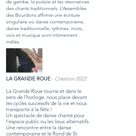
de gambe, la poésie et les résonances
des chants traditionnels, L’Assemblée
des Bourdons affirme une écriture
singulière où danse contemporaine,
danse traditionnelle, rythmes, mots,
voix et musique sont intimement
mêlés.
LA GRANDE ROUE
-
Création 2022
La Grande Roue tourne et dans le
sens de l’horloge, nous place devant
les cycles successifs de la vie et nous
transporte à la fête !
Un spectacle de danse chanté pour
l’espace public ou les lieux alternatifs.
Une rencontre entre la danse
contemporaine et le Rond de St