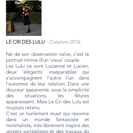
LE CRI DES LULU
-
Création 2016
Né de son observation naïve, c’est le
portrait intime d’un ‘vieux’ couple.
Les Lulu ce sont Lucienne et Lucien,
deux ‘élégants’ inséparables qui
s’accompagnent l’autre l’un dans
l’automne de leur relation. Dans une
douceur apparente, sous la simplicité
des situations, les fêlures
apparaissent. Mais Le Cri des Lulu est
toujours retenu.
C’est un hurlement muet qui résonne
dans un monde fantaisiste et
minimaliste, très librement inspiré des
univers surréalistes et des travaux du