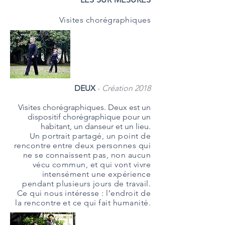
Visites chorégraphiques
DEUX
-
Création 2018
Visites chorégraphiques. Deux est un
dispositif chorégraphique pour un
habitant, un danseur et un lieu.
Un portrait partagé, un point de
rencontre entre deux personnes qui
ne se connaissent pas, non aucun
vécu commun, et qui vont vivre
intensément une expérience
pendant plusieurs jours de travail.
Ce qui nous intéresse : l’endroit de
la rencontre et ce qui fait humanité.