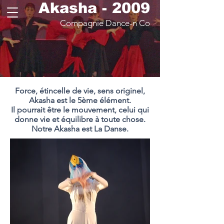
Akasha - 2009
Compagnie Dance-n Co
Force, étincelle de vie, sens originel,
Akasha est le 5ème élément.
Il pourrait être le mouvement, celui qui
donne vie et équilibre à toute chose.
Notre Akasha est La Danse.