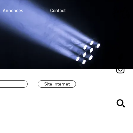
Annonces
Contact
Site internet